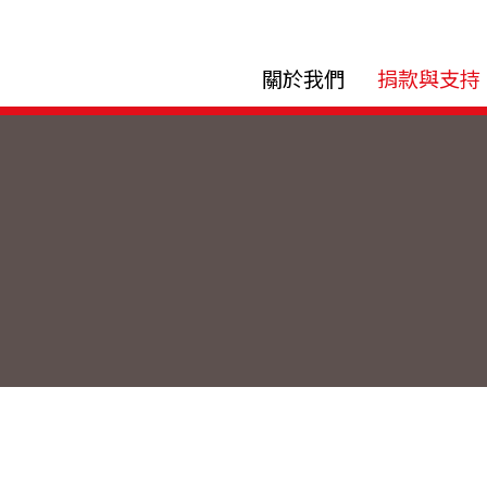
關於我們
捐款與支持