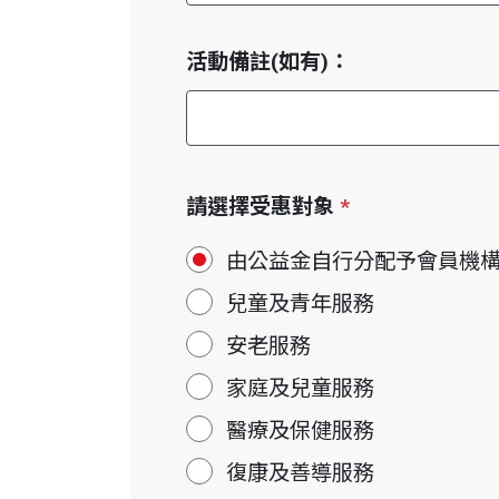
活動備註(如有)：
請選擇受惠對象
*
由公益金自行分配予會員機
兒童及青年服務
安老服務
家庭及兒童服務
醫療及保健服務
復康及善導服務