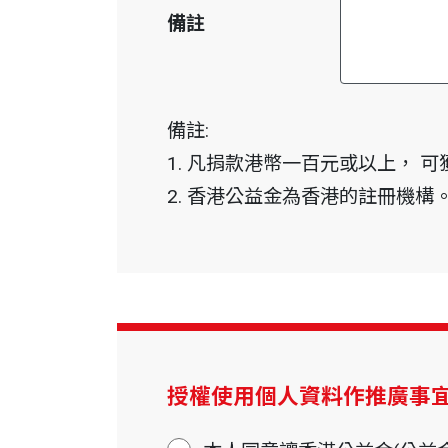
備註
備註:
1. 凡捐款港幣一百元或以上， 
2. 香港公益金為香港的註冊機構
授權使用個人資料作推廣事