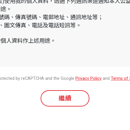
金)使用我的個人資料，透過下列通訊渠道通知本人公
用途。
話號碼、傳真號碼、電郵地址、通訊地址等；
郵、圖文傳真、電話及電話短訊等。
的個人資料作上述用途。
 protected by reCAPTCHA and the Google
Privacy Policy
and
Terms of 
繼續