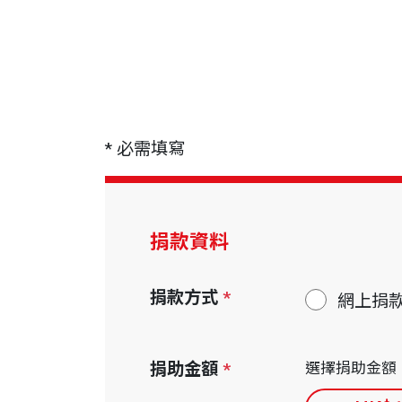
* 必需填寫
捐款資料
捐款方式
*
網上捐
捐助金額
*
選擇捐助金額