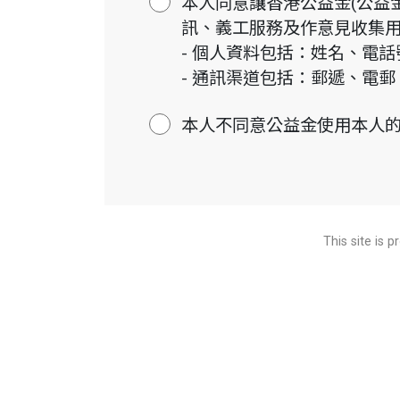
本人同意讓香港公益金(公益
訊、義工服務及作意見收集
- 個人資料包括：姓名、電
- 通訊渠道包括：郵遞、電
本人不同意公益金使用本人
This site is