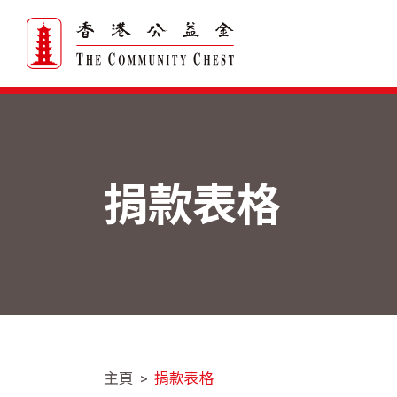
捐款表格
主頁
捐款表格