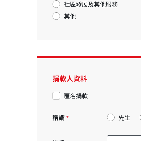
社區發展及其他服務
其他
捐款人資料
匿名捐款
稱謂
*
先生