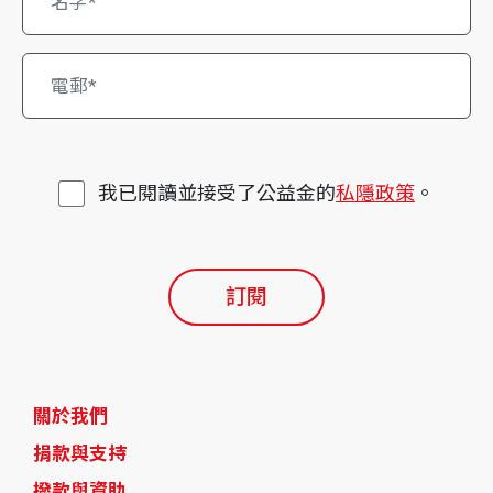
我已閱讀並接受了公益金的
私隱政策
。
訂閱
關於我們
捐款與支持
撥款與資助