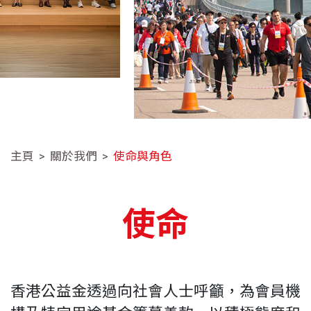
主頁
關於我們
使命與角色
使命
香港公益金透過向社會人士呼籲，為會員機