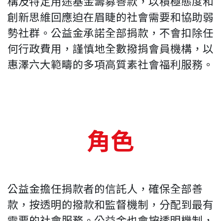
構及特定用途基金籌募善款，以積極態度和
創新思維回應迫在眉睫的社會需要和協助弱
勢社群。公益金承諾全部捐款，不會扣除任
何行政費用，謹慎地全數撥捐會員機構，以
惠澤六大範疇的多項高質素社會福利服務。
角色
公益金擔任捐款者的信託人，確保全部善
款，按透明的撥款和監督機制，分配到最有
需要的社會服務。公益金也會按透明機制，