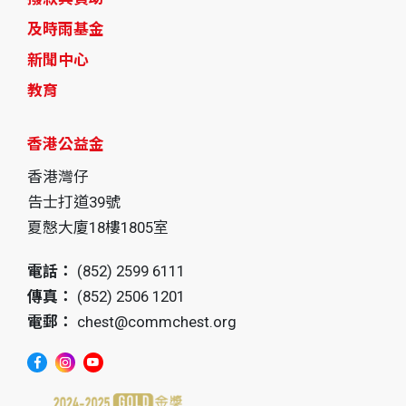
及時雨基金
新聞中心
教育
香港公益金
香港灣仔
告士打道39號
夏慤大廈18樓1805室
電話：
(852) 2599 6111
傳真：
(852) 2506 1201
電郵：
chest@commchest.org