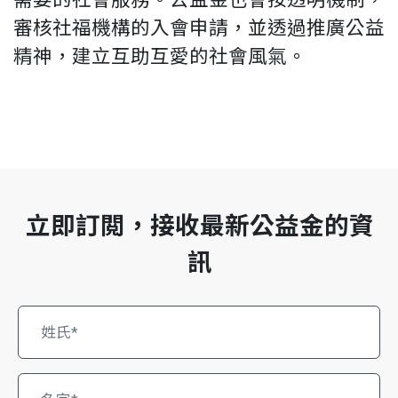
審核社福機構的入會申請，並透過推廣公益
精神，建立互助互愛的社會風氣。
立即訂閲，接收最新公益金的資
訊