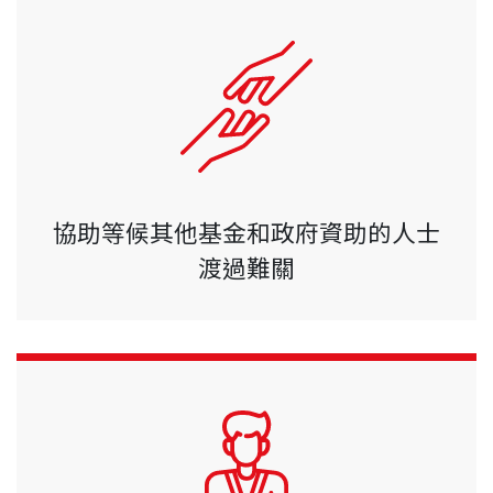
協助等候其他基金和政府資助的人士
渡過難關