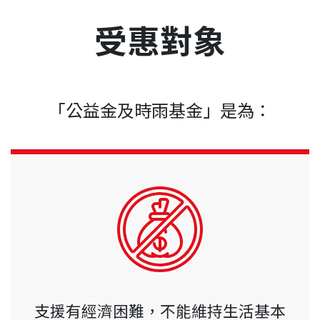
受惠對象
「公益金及時雨基金」是為：
支援有經濟困難，不能維持生活基本