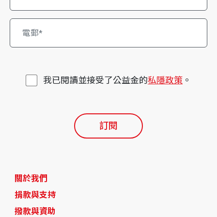
我已閱讀並接受了公益金的
私隱政策
。
訂閱
關於我們
捐款與支持
撥款與資助