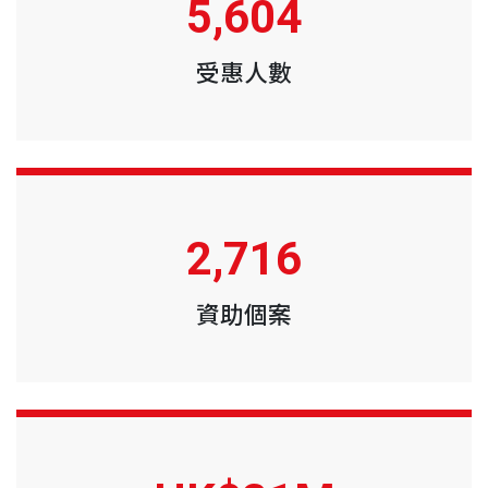
5,604
受惠人數
2,716
資助個案