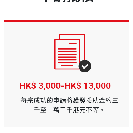
HK$ 3,000-
HK$ 13,000
每宗成功的申請將獲發援助金約三
千至一萬三千港元不等。