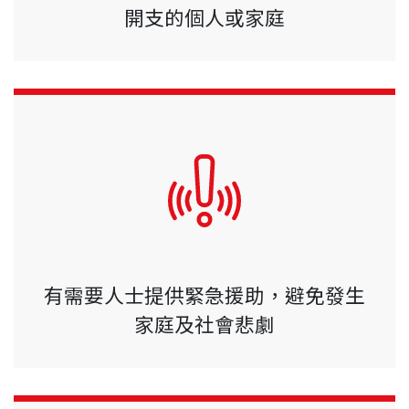
開支的個人或家庭
有需要人士提供緊急援助，避免發生
家庭及社會悲劇