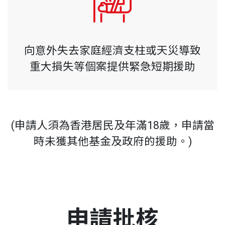
向意外失去家庭經濟支柱或天災導致
重大損失等個案提供緊急短期援助
(申請人須為香港居民及年滿18歲，申請當
時未獲其他基金及政府的援助。)
申請批核