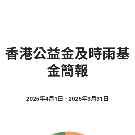
香港公益金及時雨基
金簡報
2025年4月1日 - 2026年3月31日