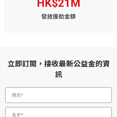
HK$21M
發放援助金額
立即訂閲，接收最新公益金的資
訊