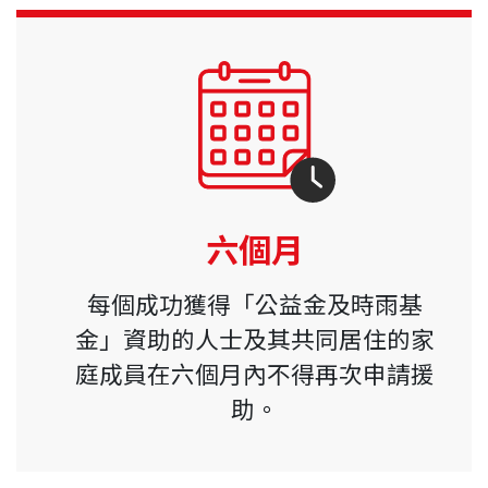
六個月
每個成功獲得「公益金及時雨基
金」資助的人士及其共同居住的家
庭成員在六個月內不得再次申請援
助。