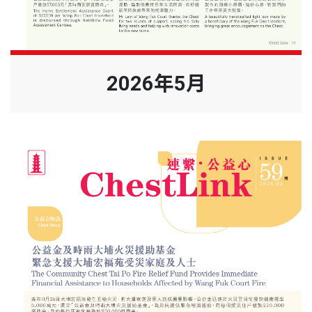
2026年5月