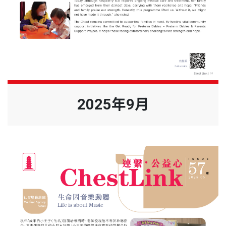
2025年9月