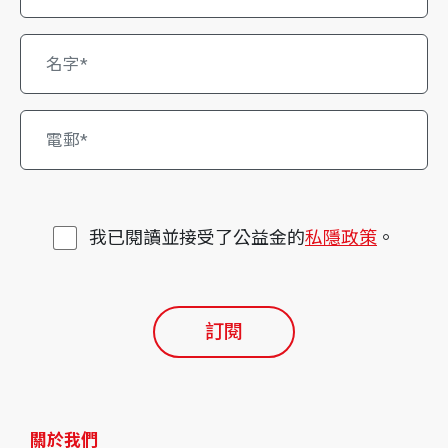
我已閱讀並接受了公益金的
私隱政策
。
訂閱
關於我們