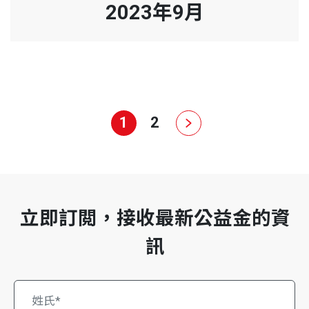
2023年9月
1
2
立即訂閲，接收最新公益金的資
訊