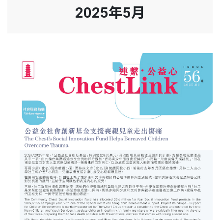
2025年5月