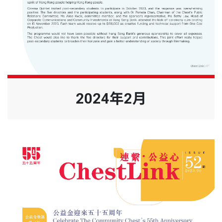
2024年2月