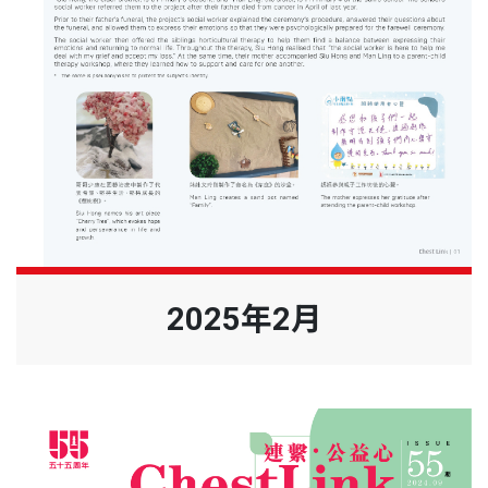
2025年2月