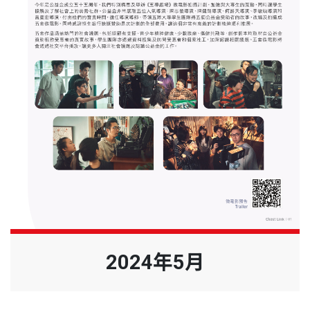
2024年5月