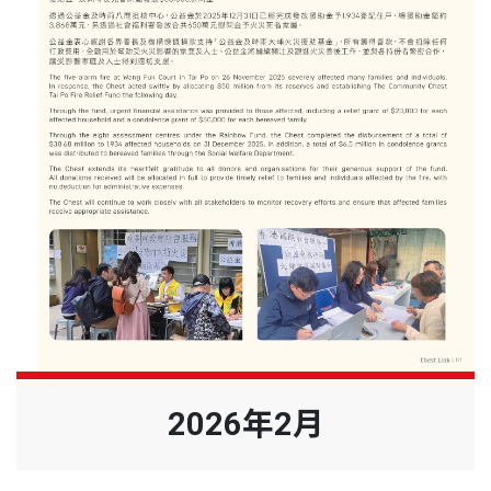
2026年2月