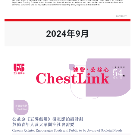
2024年9月