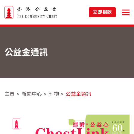
立即捐款
公益金通訊
主頁
新聞中心
刊物
公益金通訊