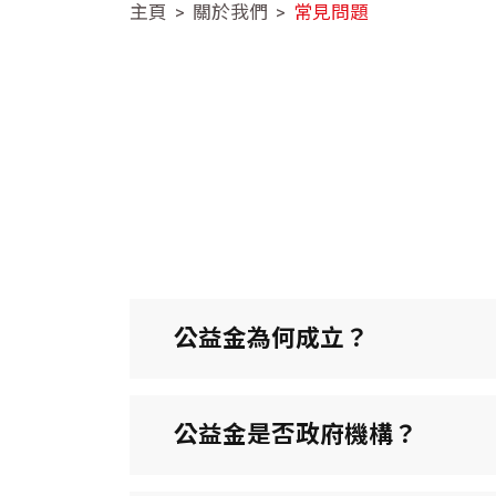
主頁
關於我們
常見問題
公益金為何成立？
公益金是否政府機構？