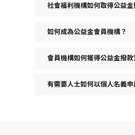
社會福利機構如何取得公益金
如何成為公益金會員機構？
會員機構如何獲得公益金撥款
有需要人士如何以個人名義申