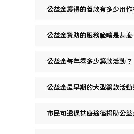
公益金籌得的善款有多少用作
公益金資助的服務範疇是甚麼
公益金每年舉多少籌款活動？
公益金最早期的大型籌款活動
市民可透過甚麼途徑捐助公益