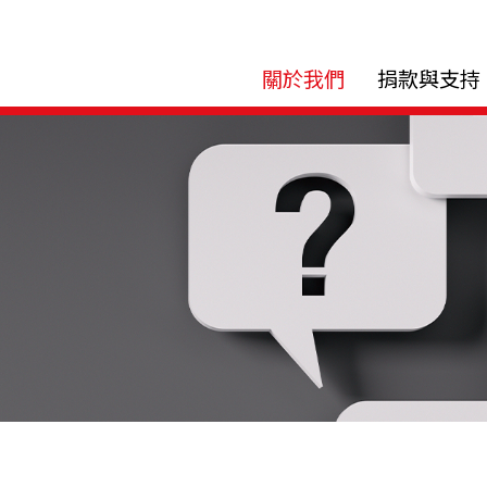
關於我們
捐款與支持