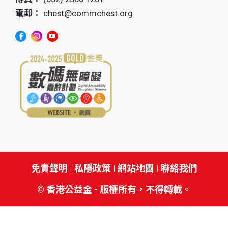
電郵：
chest@commchest.org
免責聲明
私隱政策
網站地圖
聯絡我們
© 香港公益金 - 版權所有，不得轉載。