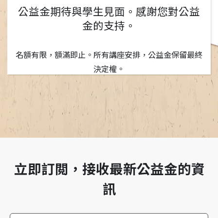
公益金期待與學生見面。感謝您對公益
金的支持。
名額有限，額滿即止。所有講座安排，公益金保留最終
決定權。
立即訂閲，接收最新公益金的資
訊