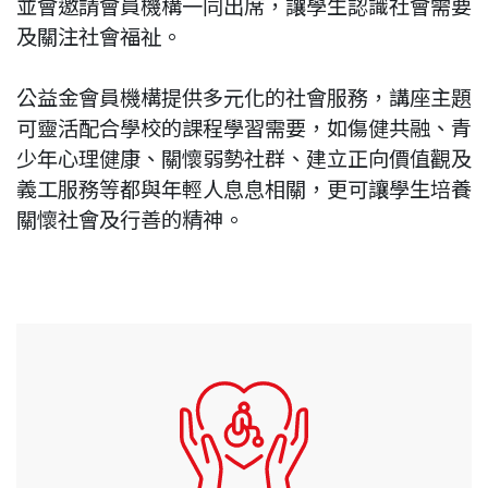
並會邀請會員機構一同出席，讓學生認識社會需要
及關注社會福祉。
公益金會員機構提供多元化的社會服務，講座主題
可靈活配合學校的課程學習需要，如傷健共融、青
少年心理健康、關懷弱勢社群、建立正向價值觀及
義工服務等都與年輕人息息相關，更可讓學生培養
關懷社會及行善的精神。