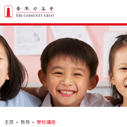
主頁
教育
學校講座