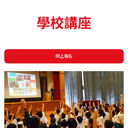
學校講座
網上報名