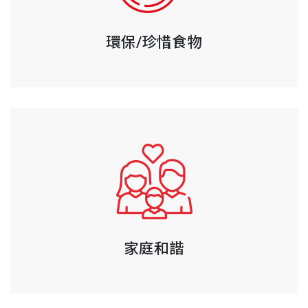
環保/珍惜食物
家庭和諧