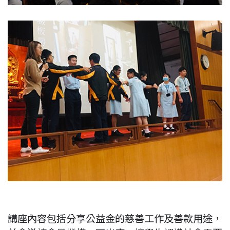
講座內容包括分享公益金的慈善工作及善款用途，