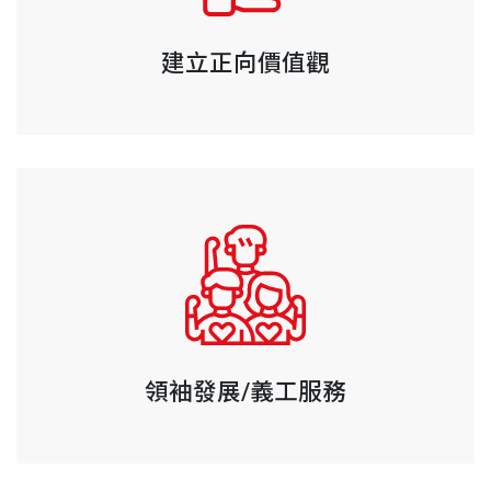
建立正向價值觀
領袖發展/義工服務