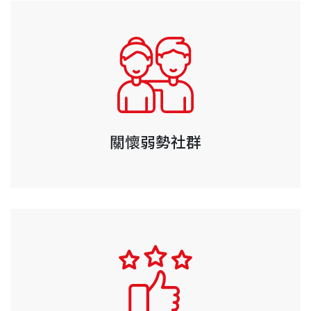
關懷弱勢社群