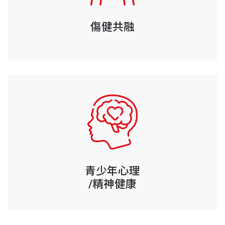
傷健共融
青少年心理
/精神健康