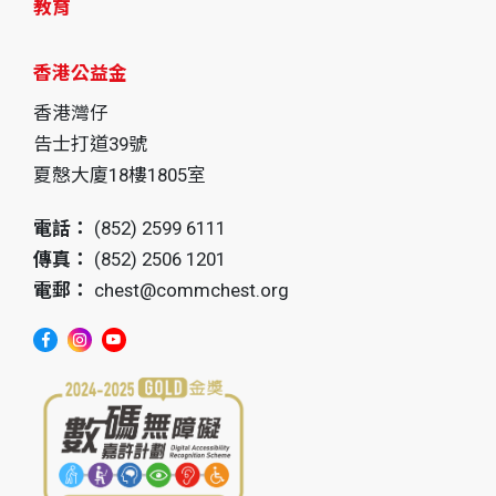
教育
香港公益金
香港灣仔
告士打道39號
夏慤大廈18樓1805室
電話：
(852) 2599 6111
傳真：
(852) 2506 1201
電郵：
chest@commchest.org