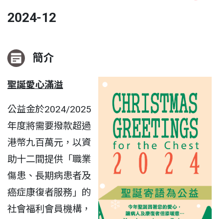
2024-12
簡介
聖誕愛心滿溢
公益金於2024/2025
年度將需要撥款超過
港幣九百萬元，以資
助十二間提供「職業
傷患、長期病患者及
癌症康復者服務」的
社會福利會員機構，