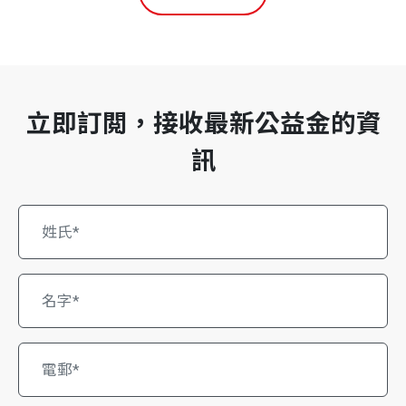
立即訂閲，接收最新公益金的資
訊