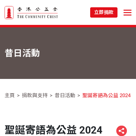
立即捐款
昔日活動
主頁
捐款與支持
昔日活動
聖誕寄語為公益 2024
聖誕寄語為公益 2024