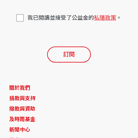
我已閱讀並接受了公益金的
私隱政策
。
訂閱
關於我們
捐款與支持
撥款與資助
及時雨基金
新聞中心