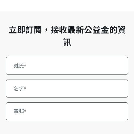
立即訂閲，接收最新公益金的資
訊