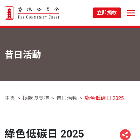
立即捐款
昔日活動
主頁
捐款與支持
昔日活動
綠色低碳日 2025
綠色低碳日 2025