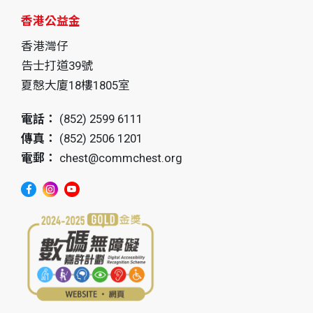
香港公益金
香港灣仔
告士打道39號
夏慤大廈18樓1805室
電話：
(852) 2599 6111
傳真：
(852) 2506 1201
電郵：
chest@commchest.org