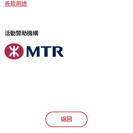
善款用途
活動贊助機構
返回