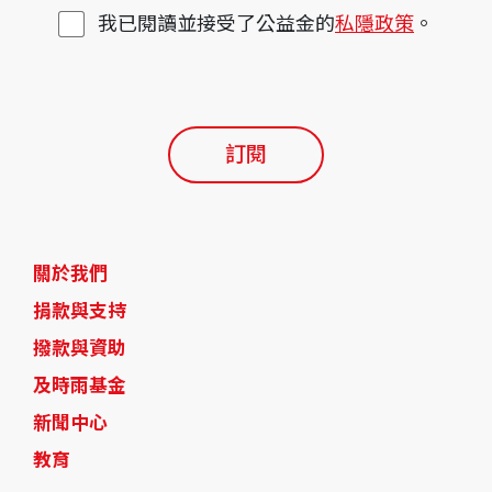
我已閱讀並接受了公益金的
私隱政策
。
訂閱
關於我們
捐款與支持
撥款與資助
及時雨基金
新聞中心
教育