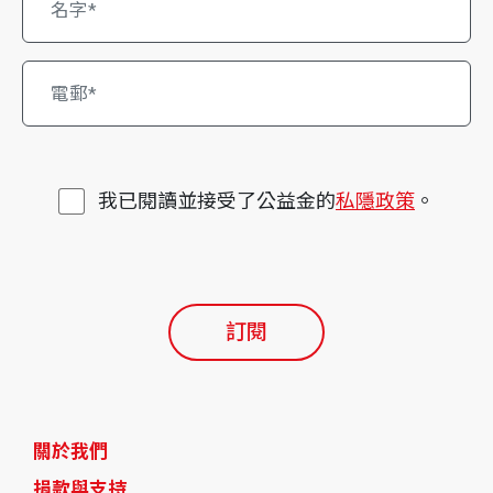
我已閱讀並接受了公益金的
私隱政策
。
訂閱
關於我們
捐款與支持