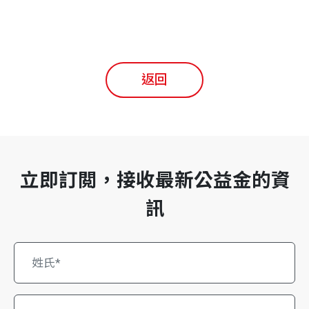
返回
立即訂閲，接收最新公益金的資
訊