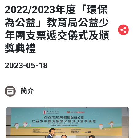
2022/2023年度「環保
為公益」教育局公益少
年團支票遞交儀式及頒
獎典禮
2023-05-18
簡介