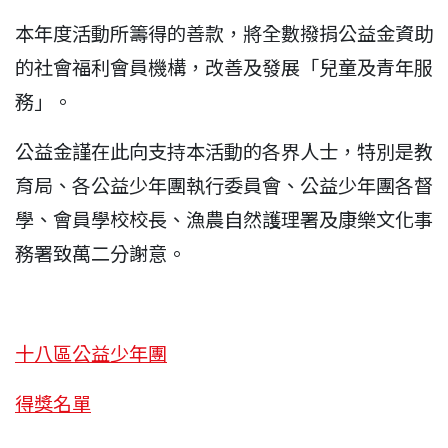
本年度活動所籌得的善款，將全數撥捐公益金資助
的社會福利會員機構，改善及發展「兒童及青年服
務」。
公益金謹在此向支持本活動的各界人士，特別是教
育局、各公益少年團執行委員會、公益少年團各督
學、會員學校校長、漁農自然護理署及康樂文化事
務署致萬二分謝意。
十八區公益少年團
得獎名單