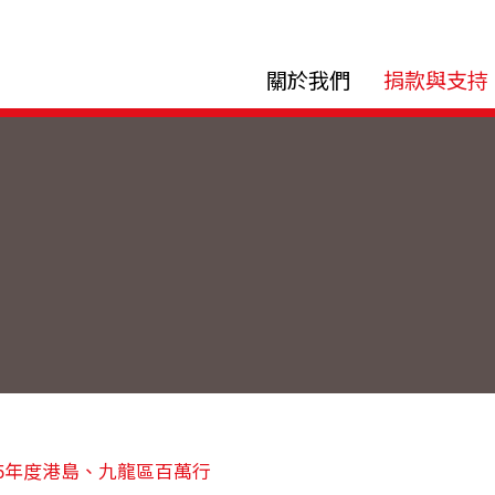
關於我們
捐款與支持
2025年度港島、九龍區百萬行