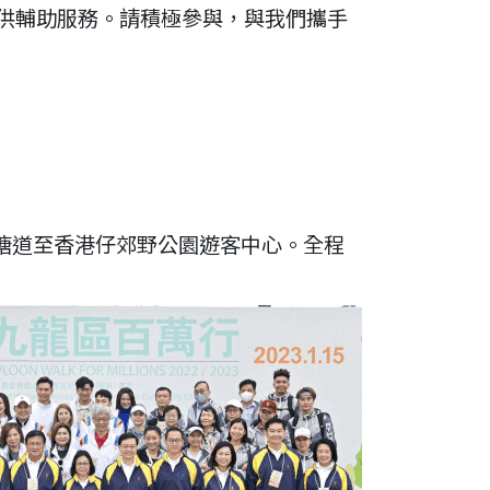
供輔助服務。請積極參與，與我們攜手
塘道至香港仔郊野公園遊客中心。全程