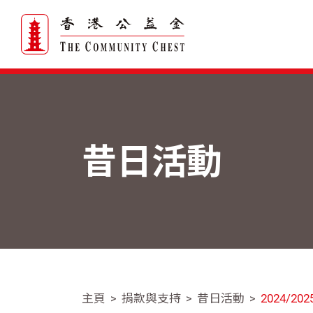
昔日活動
主頁
捐款與支持
昔日活動
2024/