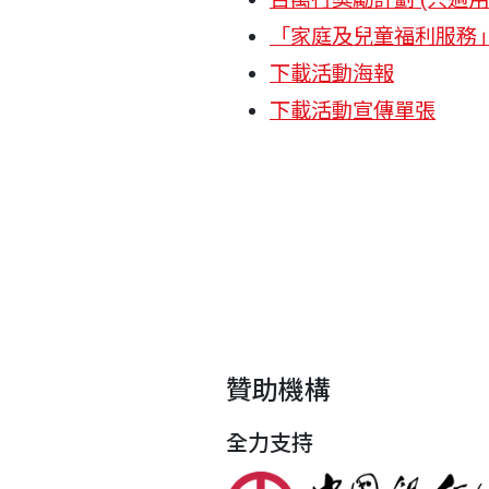
「家庭及兒童福利服務
下載活動海報
下載活動宣傳單張
贊助機構
全力支持