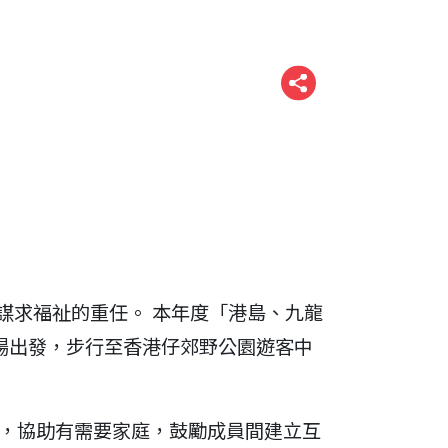
謀求福祉的重任。 本年度「港島、九龍
場出發，步行至香港仔郊野公園遊客中
，協助有需要家庭，鼓勵成員間建立互