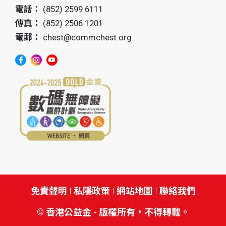
電話：
(852) 2599 6111
傳真：
(852) 2506 1201
電郵：
chest@commchest.org
免責聲明
私隱政策
網站地圖
聯絡我們
© 香港公益金 - 版權所有，不得轉載。