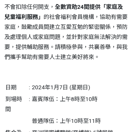
不會扣除任何開支，
全數資助24間提供「家庭及
兒童福利服務」
的社會福利會員機構，協助有需要
家庭，鼓勵成員間建立互愛互勉的緊密關係，預防
及處理個人或家庭問題，並針對家庭無法解決的需
要，提供輔助服務。請積極參與，共襄善舉，與我
們攜手幫助有需要人士建立美好將來。
日期
:
2024年1月7日 (星期日)
到場時
:
嘉賓隊伍：上午8時至10時
間
普通隊伍：上午10時至11時