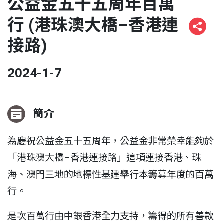
公益金五十五周年百萬
行 (港珠澳大橋–香港連
接路)
2024-1-7
簡介
為慶祝公益金五十五周年，公益金非常榮幸能夠於
「港珠澳大橋–香港連接路」這項連接香港、珠
海、澳門三地的地標性基建舉行本籌募年度的百萬
行。
是次百萬行由中銀香港全力支持，籌得的所有善款