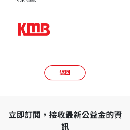
返回
立即訂閲，接收最新公益金的資
訊