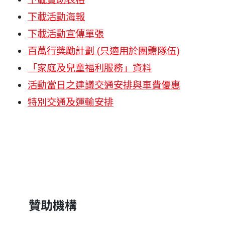
下載活動海報
下載活動宣傳單張
百萬行獎勵計劃 (只適用於團體隊伍)
「家庭及兒童福利服務」資料
活動當日之建議交通安排與車費優惠
特別交通及運輸安排
贊助機構