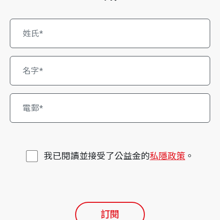
我已閱讀並接受了公益金的
私隱政策
。
訂閱