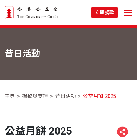
立即捐款
昔日活動
主頁
捐款與支持
昔日活動
公益月餅 2025
公益月餅 2025