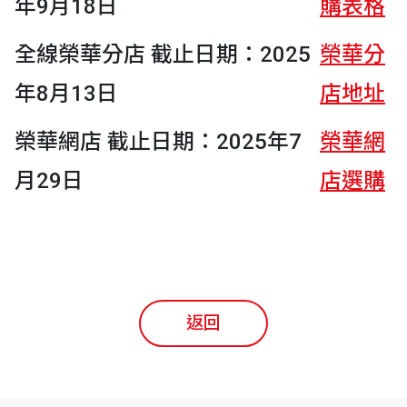
年9月18日
購表格
全線榮華分店 截止日期：2025
榮華分
年8月13日
店地址
榮華網店 截止日期：2025年7
榮華網
月29日
店選購
返回