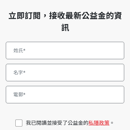
立即訂閲，接收最新公益金的資
訊
我已閱讀並接受了公益金的
私隱政策
。