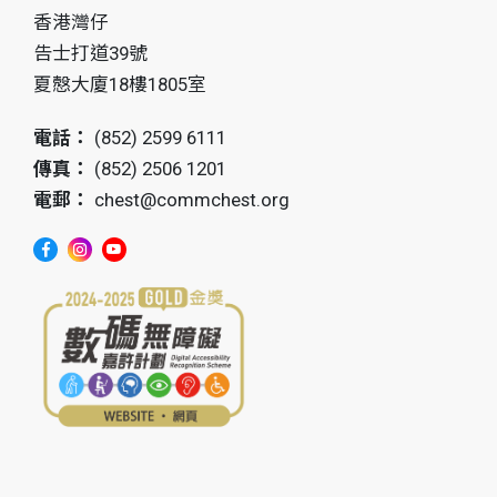
香港灣仔
告士打道39號
夏慤大廈18樓1805室
電話：
(852) 2599 6111
傳真：
(852) 2506 1201
電郵：
chest@commchest.org