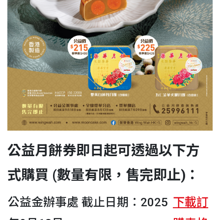
公益月餅券
即日起可透過以下方
式購買 (數量有限，售完即止)：
公益金辦事處 截止日期：2025
下載訂