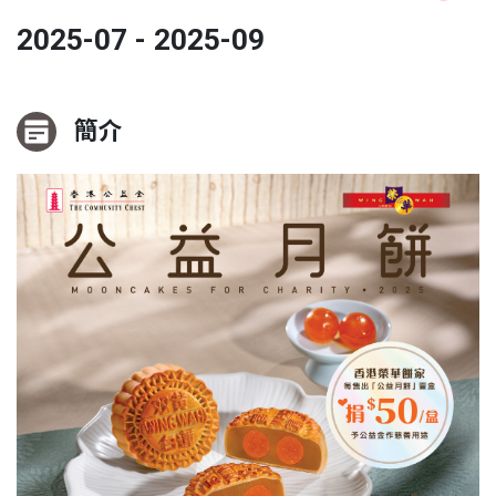
2025-07 - 2025-09
簡介