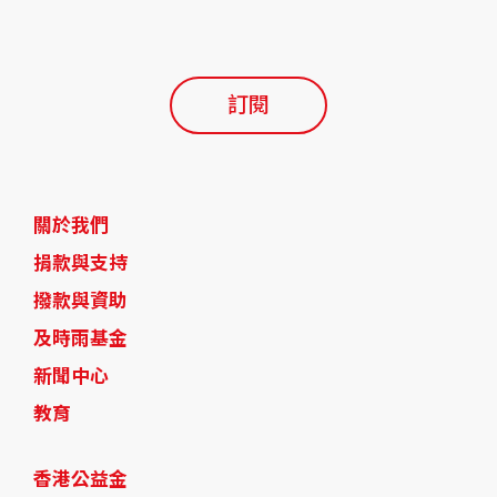
訂閱
關於我們
捐款與支持
撥款與資助
及時雨基金
新聞中心
教育
香港公益金