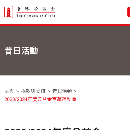
昔日活動
主頁
捐款與支持
昔日活動
2023/2024年度公益金百萬運動會