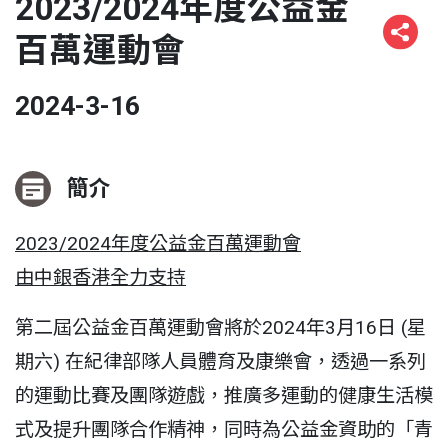
2023/2024年度公益金
百萬運動會
2024-3-16
簡介
2023/2024年度公益金百萬運動會
由中銀香港全力支持
第二屆公益金百萬運動會將於2024年3月16日 (星
期六) 在紀律部隊人員體育及康樂會，透過一系列
的運動比賽及團隊遊戲，推廣多運動的健康生活模
式及提升團隊合作精神，同時為公益金資助的「青