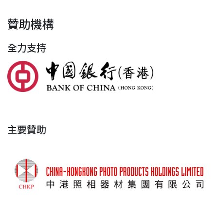
贊助機構
全力支持
主要贊助