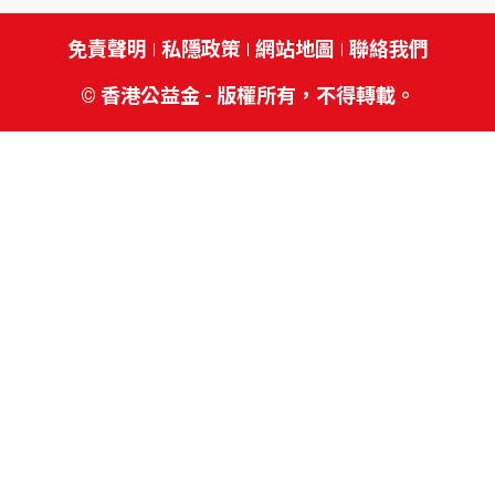
免責聲明
私隱政策
網站地圖
聯絡我們
© 香港公益金 - 版權所有，不得轉載。