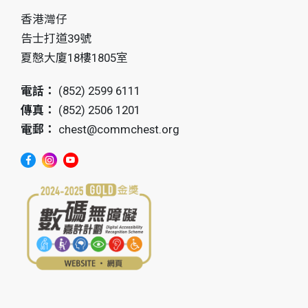
香港灣仔
告士打道39號
夏慤大廈18樓1805室
電話：
(852) 2599 6111
傳真：
(852) 2506 1201
電郵：
chest@commchest.org