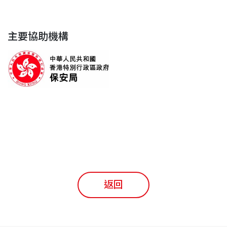
主要協助機構
返回