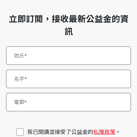
立即訂閲，接收最新公益金的資
訊
我已閱讀並接受了公益金的
私隱政策
。