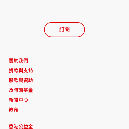
訂閱
關於我們
捐款與支持
撥款與資助
及時雨基金
新聞中心
教育
香港公益金