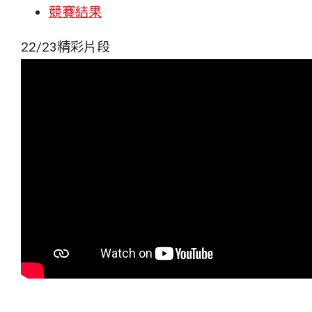
競賽結果
22/23精彩片段