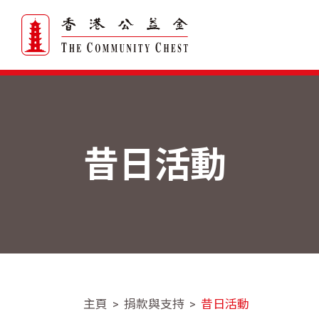
昔日活動
主頁
捐款與支持
昔日活動