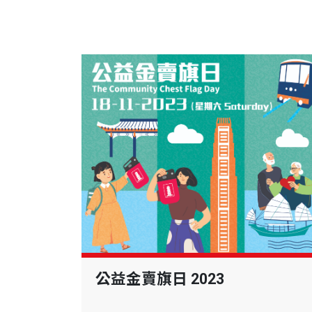
公益金賣旗日 2023