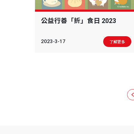
公益行善「折」食日 2023
2023-3-17
了解更多