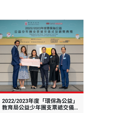
2022/2023年度「環保為公益」
教育局公益少年團支票遞交儀