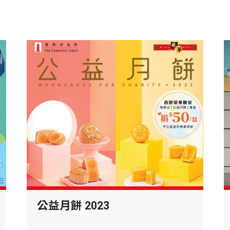
公益月餅 2023