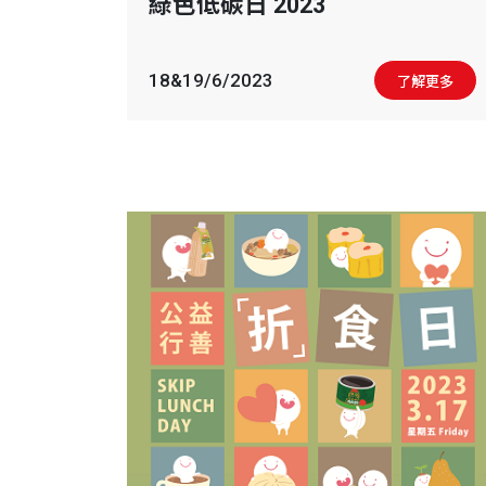
綠色低碳日 2023
18&19/6/2023
了解更多