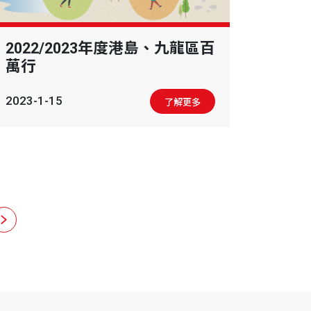
2022/2023年度港島、九龍區百
萬行
2023-1-15
了解更多