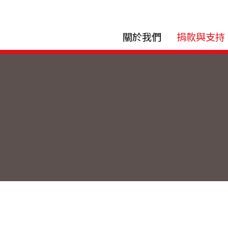
關於我們
捐款與支持