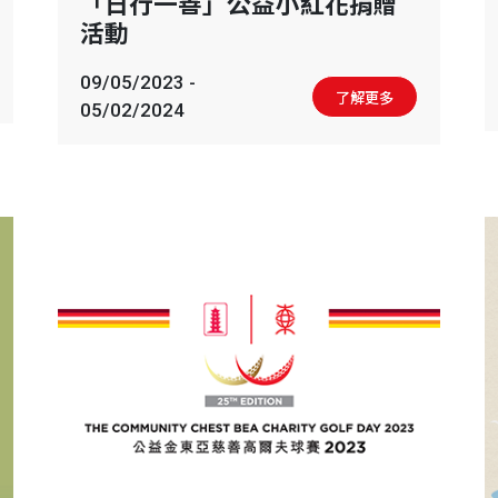
「日行一善」公益小紅花捐贈
活動
09/05/2023 -
了解更多
05/02/2024