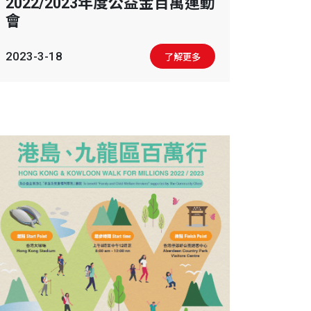
2022/2023年度公益金百萬運動
會
2023-3-18
了解更多