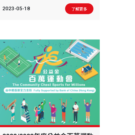
式及頒獎典禮
2023-05-18
了解更多