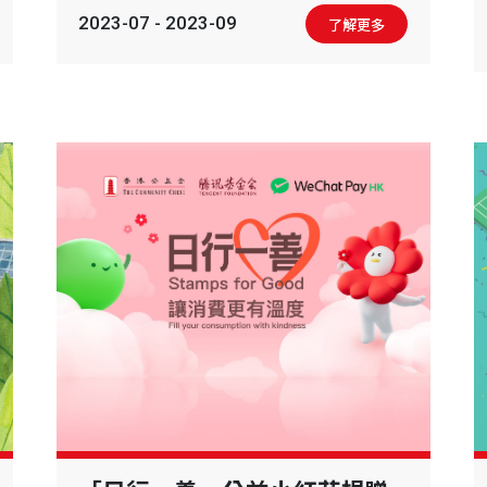
2023-07 - 2023-09
了解更多