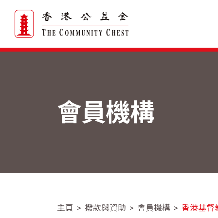
會員機構
主頁
撥款與資助
會員機構
香港基督