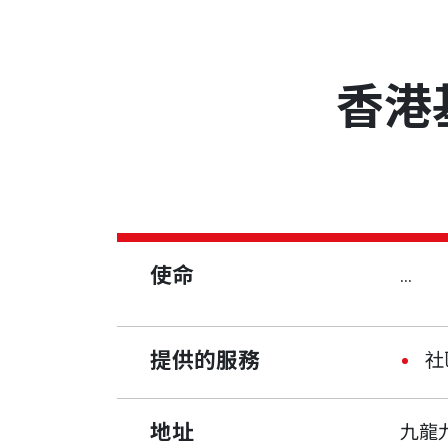
香港
使命
...
提供的服務
社
地址
九龍