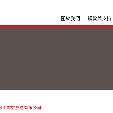
關於我們
捐款與支持
教工業委員會有限公司