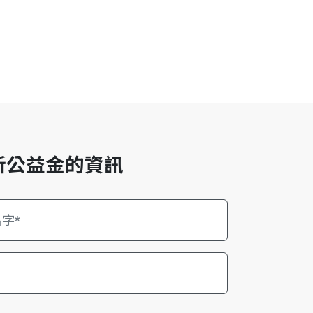
新公益金的資訊