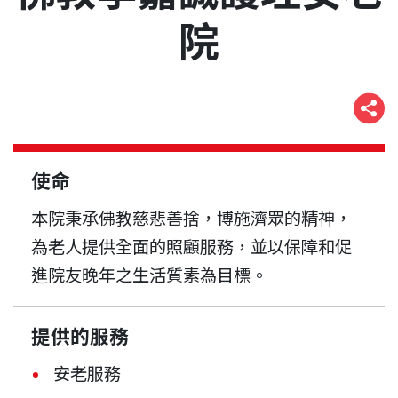
院
使命
本院秉承佛教慈悲善捨，博施濟眾的精神，
為老人提供全面的照顧服務，並以保障和促
進院友晚年之生活質素為目標。
提供的服務
安老服務