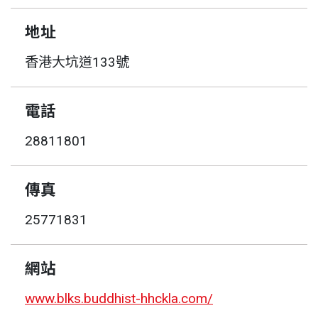
地址
香港大坑道133號
電話
28811801
傳真
25771831
網站
www.blks.buddhist-hhckla.com/