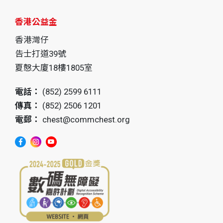
香港公益金
香港灣仔
告士打道39號
夏慤大廈18樓1805室
電話：
(852) 2599 6111
傳真：
(852) 2506 1201
電郵：
chest@commchest.org