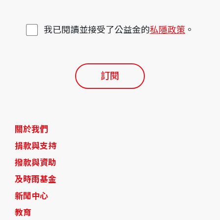
我已閱讀並接受了公益金的
私隱政策
。
訂閱
關於我們
捐款與支持
撥款與資助
及時雨基金
新聞中心
教育