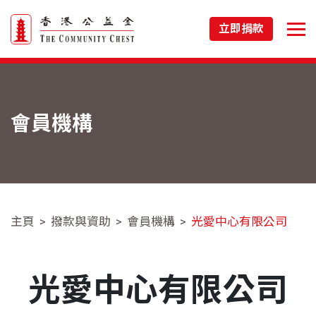
立即捐款
會員機構
主頁
撥款與資助
會員機構
光愛中心有限公司
光愛中心有限公司