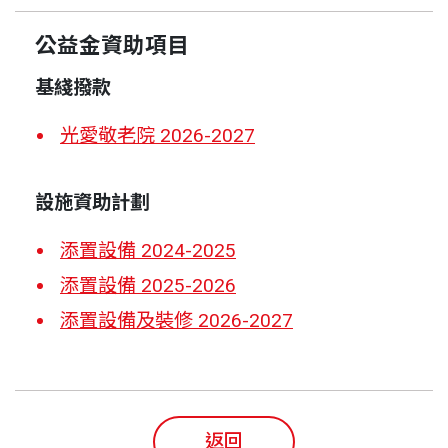
公益金資助項目
基綫撥款
光愛敬老院 2026-2027
設施資助計劃
添置設備 2024-2025
添置設備 2025-2026
添置設備及裝修 2026-2027
返回