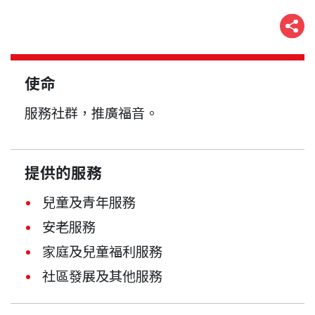
使命
服務社群，推廣福音。
提供的服務
兒童及青年服務
安老服務
家庭及兒童福利服務
社區發展及其他服務