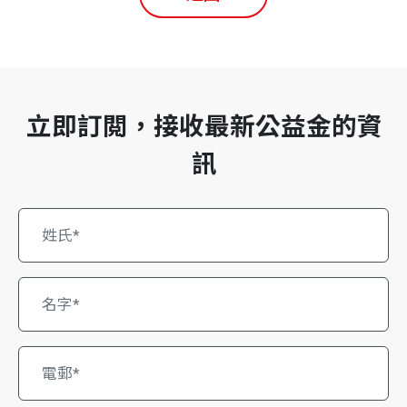
立即訂閲，接收最新公益金的資
訊