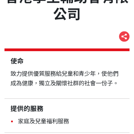
公司
使命
致力提供優質服務給兒童和青少年，使他們
成為健康，獨立及關懷社群的社會一份子。
提供的服務
家庭及兒童福利服務