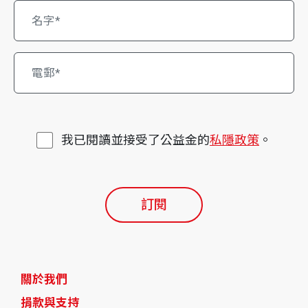
我已閱讀並接受了公益金的
私隱政策
。
訂閱
關於我們
捐款與支持