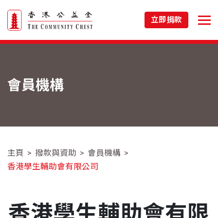
立即捐款
會員機構
主頁
撥款與資助
會員機構
香港學生輔助會有限公司
香港學生輔助會有限