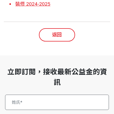
裝修 2024-2025
返回
立即訂閲，接收最新公益金的資
訊