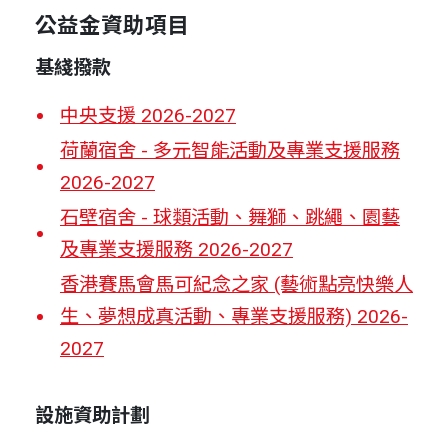
公益金資助項目
基綫撥款
中央支援 2026-2027
荷蘭宿舍 - 多元智能活動及專業支援服務
2026-2027
石壁宿舍 - 球類活動、舞獅、跳繩、園藝
及專業支援服務 2026-2027
香港賽馬會馬可紀念之家 (藝術點亮快樂人
生、夢想成真活動、專業支援服務) 2026-
2027
設施資助計劃