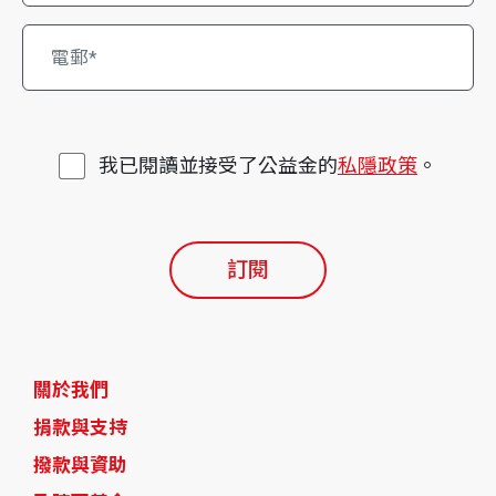
我已閱讀並接受了公益金的
私隱政策
。
訂閱
關於我們
捐款與支持
撥款與資助