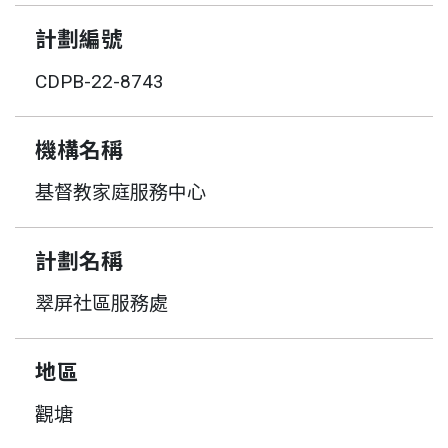
計劃編號
CDPB-22-8743
機構名稱
基督教家庭服務中心
計劃名稱
翠屏社區服務處
地區
觀塘