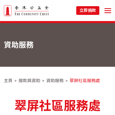
立即捐款
資助服務
主頁
撥款與資助
資助服務
翠屏社區服務處
翠屏社區服務處