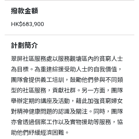
撥款金額
HK$683,900
計劃簡介
翠屏社區服務處以服務觀塘區內的貧窮人士
為目標。為重建綜援受助人士的自我價值，
團隊會提供義工培訓，鼓勵他們參與不同類
型的社區服務，貢獻社群。另一方面，團隊
舉辦定期的講座及活動，藉此加強貧窮婦女
對精神健康問題的認識及關注。同時，團隊
亦會透過個案工作以及實物援助等服務，協
助他們紓緩經濟困難。