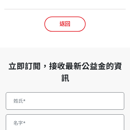
返回
立即訂閲，接收最新公益金的資
訊