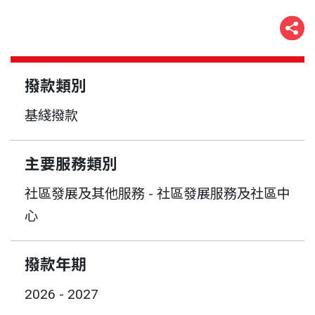
撥款類別
基綫撥款
主要服務類別
社區發展及其他服務 - 社區發展服務及社區中
心
撥款年期
2026 - 2027