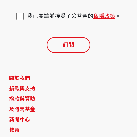
我已閱讀並接受了公益金的
私隱政策
。
訂閱
關於我們
捐款與支持
撥款與資助
及時雨基金
新聞中心
教育