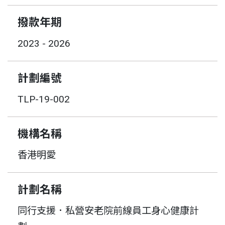
撥款年期
2023 - 2026
計劃編號
TLP-19-002
機構名稱
香港明愛
計劃名稱
同行支援．私營安老院前線員工身心健康計