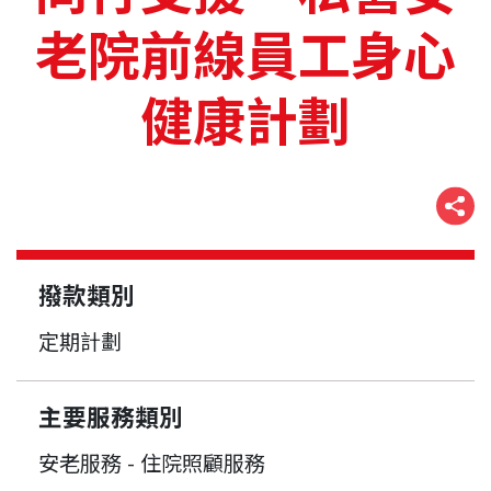
老院前線員工身心
健康計劃
撥款類別
定期計劃
主要服務類別
安老服務 - 住院照顧服務