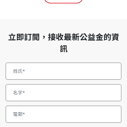
立即訂閲，接收最新公益金的資
訊