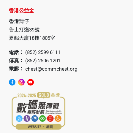
香港公益金
香港灣仔
告士打道39號
夏慤大廈18樓1805室
電話：
(852) 2599 6111
傳真：
(852) 2506 1201
電郵：
chest@commchest.org