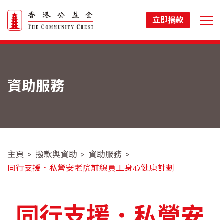
立即捐款
資助服務
主頁
撥款與資助
資助服務
同行支援．私營安老院前線員工身心健康計劃
同行支援．私營安