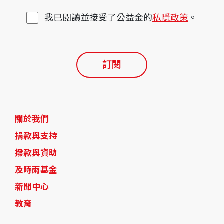
我已閱讀並接受了公益金的
私隱政策
。
訂閱
關於我們
捐款與支持
撥款與資助
及時雨基金
新聞中心
教育