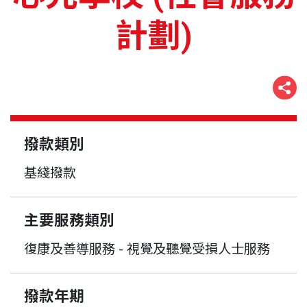
計劃)
撥款類別
基綫撥款
主要服務類別
復康及善導服務 - 視覺及聽覺受損人士服務
撥款年期