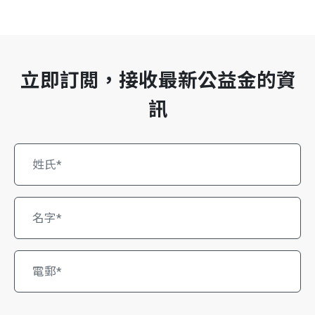
立即訂閲，接收最新公益金的資
訊