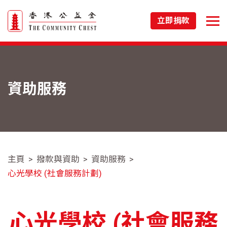
立即捐款
資助服務
主頁
撥款與資助
資助服務
心光學校 (社會服務計劃)
心光學校 (社會服務