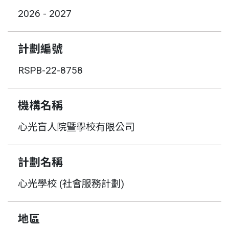
2026 - 2027
計劃編號
RSPB-22-8758
機構名稱
心光盲人院暨學校有限公司
計劃名稱
心光學校 (社會服務計劃)
地區