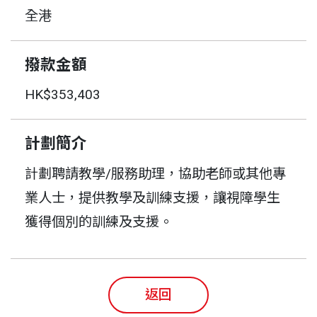
全港
撥款金額
HK$353,403
計劃簡介
計劃聘請教學/服務助理，協助老師或其他專
業人士，提供教學及訓練支援，讓視障學生
獲得個別的訓練及支援。
返回