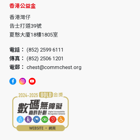
香港公益金
香港灣仔
告士打道39號
夏慤大廈18樓1805室
電話：
(852) 2599 6111
傳真：
(852) 2506 1201
電郵：
chest@commchest.org