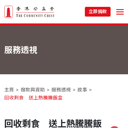
立即捐款
服務透視
主頁
撥款與資助
服務透視
故事
回收剩食 送上熱騰騰飯盒
回收剩食 送上熱騰騰飯