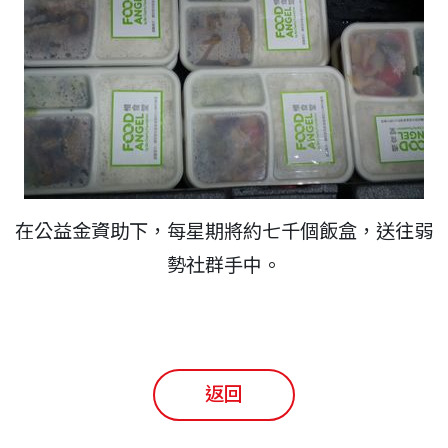
在公益金資助下，每星期將約七千個飯盒，送往弱
勢社群手中。
返回