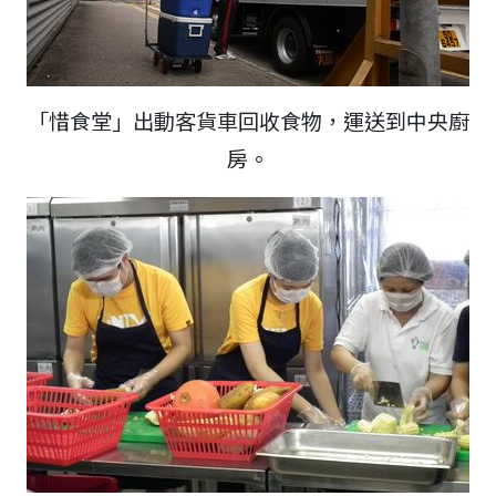
「惜食堂」出動客貨車回收食物，運送到中央廚
房。