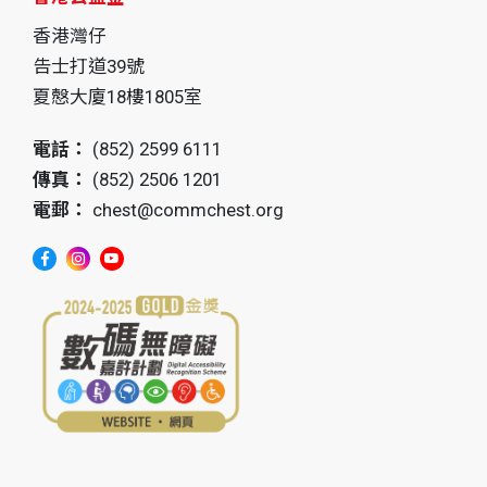
香港灣仔
告士打道39號
夏慤大廈18樓1805室
電話：
(852) 2599 6111
傳真：
(852) 2506 1201
電郵：
chest@commchest.org