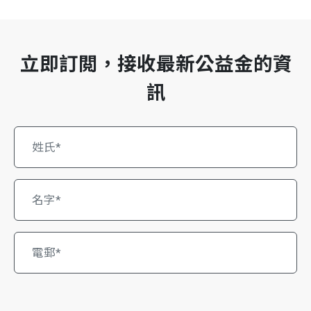
立即訂閲，接收最新公益金的資
訊