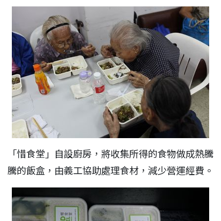
「惜食堂」自設廚房，將收集所得的食物做成熱騰
騰的飯盒，由義工協助處理食材，減少營運經費。