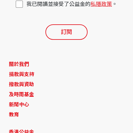
我已閱讀並接受了公益金的
私隱政策
。
訂閱
關於我們
捐款與支持
撥款與資助
及時雨基金
新聞中心
教育
香港公益金