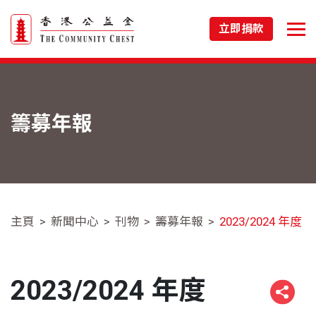
立即捐款
籌募年報
主頁
新聞中心
刊物
籌募年報
2023/2024 年度
2023/2024 年度