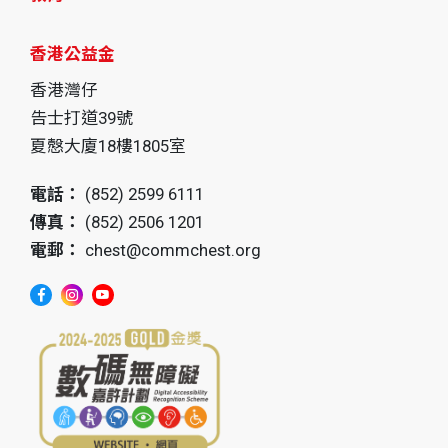
香港公益金
香港灣仔
告士打道39號
夏慤大廈18樓1805室
電話：
(852) 2599 6111
傳真：
(852) 2506 1201
電郵：
chest@commchest.org