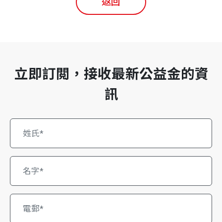
返回
立即訂閲，接收最新公益金的資
訊