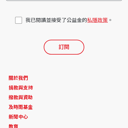
我已閱讀並接受了公益金的
私隱政策
。
訂閱
關於我們
捐款與支持
撥款與資助
及時雨基金
新聞中心
教育