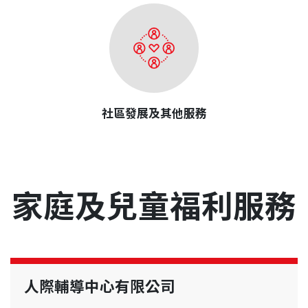
社區發展及其他服務
家庭及兒童福利服務
人際輔導中心有限公司