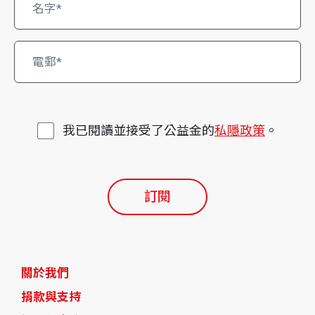
我已閱讀並接受了公益金的
私隱政策
。
訂閱
關於我們
捐款與支持