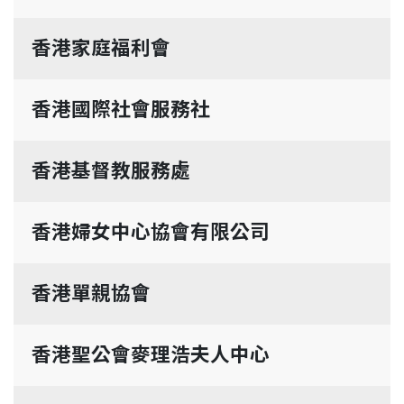
香港家庭福利會
香港國際社會服務社
香港基督教服務處
香港婦女中心協會有限公司
香港單親協會
香港聖公會麥理浩夫人中心