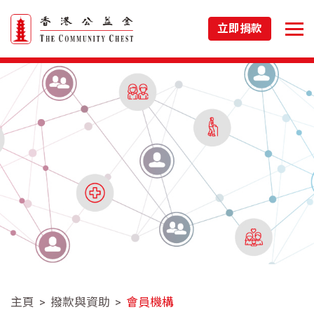
立即捐款
主頁
撥款與資助
會員機構