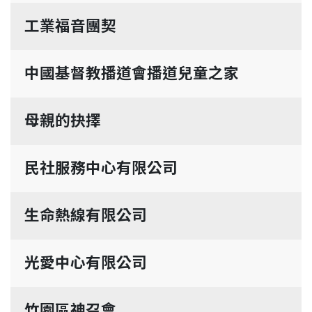
工業福音團契
中國基督教播道會播道兒童之家
母親的抉擇
民社服務中心有限公司
生命熱線有限公司
光愛中心有限公司
竹園區神召會