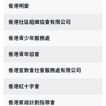
香港明愛
香港社區組織協會有限公司
香港青少年服務處
香港青年協會
香港宣教會社會服務處有限公司
香港紅十字會
香港家庭計劃指導會