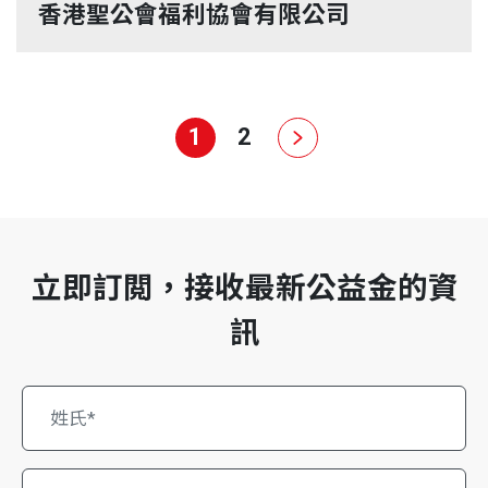
香港聖公會福利協會有限公司
1
2
立即訂閲，接收最新公益金的資
訊