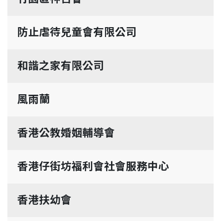
防止虐待兒童會有限公司
和諧之家有限公司
風雨蘭
香港公教婚姻輔導會
香港仔街坊福利會社會服務中心
香港扶幼會