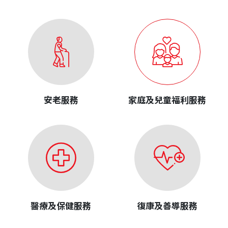
安老服務
家庭及兒童福利服務
醫療及保健服務
復康及善導服務