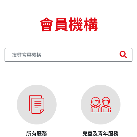
會員機構
所有服務
兒童及青年服務