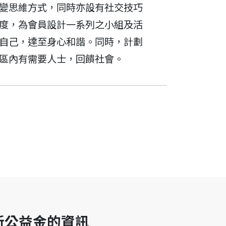
變思維方式，同時亦設有社交技巧
度，為會員設計一系列之小組及活
自己，達至身心和諧。同時，計劃
區內有需要人士，回饋社會。
新公益金的資訊