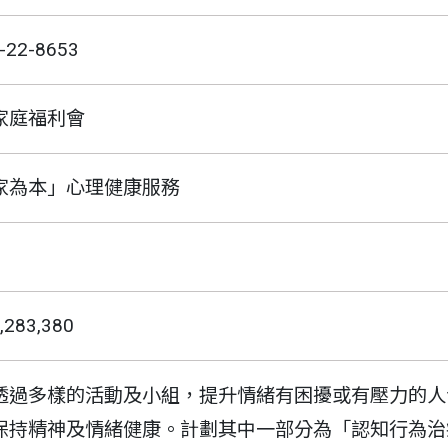
-22-8653
家庭福利會
家為本」心理健康服務
,283,380
透過多樣的活動及小組，提升情緒有困擾或有壓力的人
保持精神及情緒健康。計劃其中一部分為「認知行為治