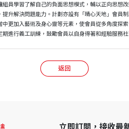
讓組員學習了解自己的負面思想模式，輔以正向思想改
，提升解決問題能力。計劃亦設有「晴心天地」會員制
當中更加入藝術及身心靈等元素，使會員從多角度探索
定期進行義工訓練，鼓勵會員以自身得著和經驗服務社
返回
立即訂閲，接收最
益金