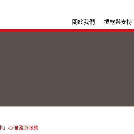
關於我們
捐款與支持
本」心理健康服務