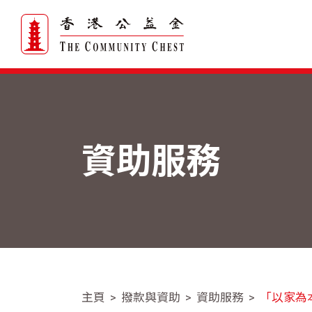
資助服務
主頁
撥款與資助
資助服務
「以家為