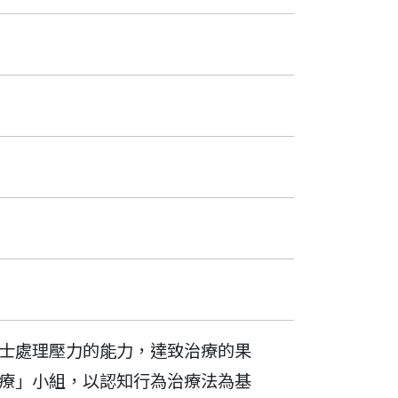
士處理壓力的能力，達致治療的果
療」小組，以認知行為治療法為基