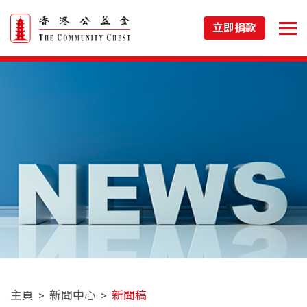
立即捐款
主頁
新聞中心
新聞稿