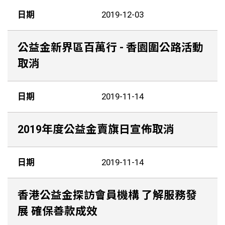
日期
2019-12-03
公益金新界區百萬行 - 香園圍公路活動
取消
日期
2019-11-14
2019年度公益金賣旗日宣佈取消
日期
2019-11-14
香港公益金探訪會員機構 了解服務發
展 確保善款成效