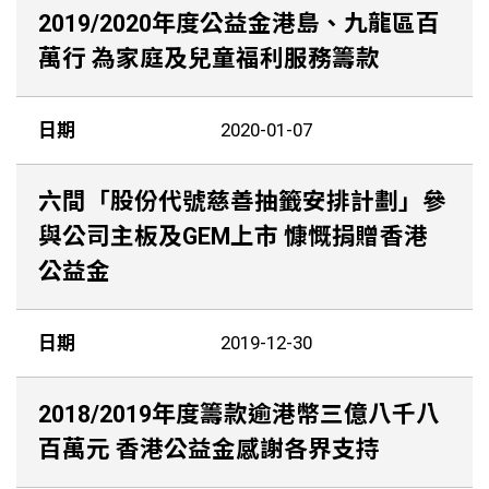
2019/2020年度公益金港島、九龍區百
萬行 為家庭及兒童福利服務籌款
日期
2020-01-07
六間「股份代號慈善抽籤安排計劃」參
與公司主板及GEM上市 慷慨捐贈香港
公益金
日期
2019-12-30
2018/2019年度籌款逾港幣三億八千八
百萬元 香港公益金感謝各界支持