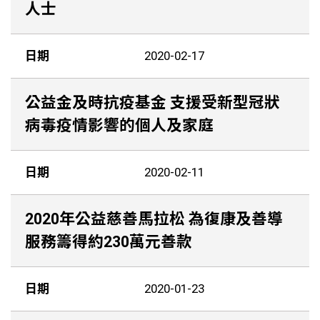
人士
日期
2020-02-17
公益金及時抗疫基金 支援受新型冠狀
病毒疫情影響的個人及家庭
日期
2020-02-11
2020年公益慈善馬拉松 為復康及善導
服務籌得約230萬元善款
日期
2020-01-23