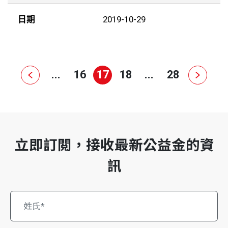
日期
2019-10-29
...
16
17
18
...
28
立即訂閲，接收最新公益金的資
訊