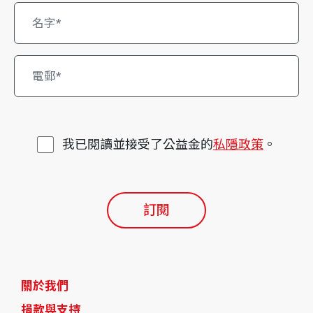
我已閱讀並接受了公益金的
私隱政策
。
訂閱
關於我們
捐款與支持