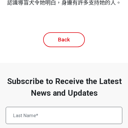
認識導盲犬令她明白，身邊有許多支持她的人。
Back
Subscribe to Receive the Latest
News and Updates