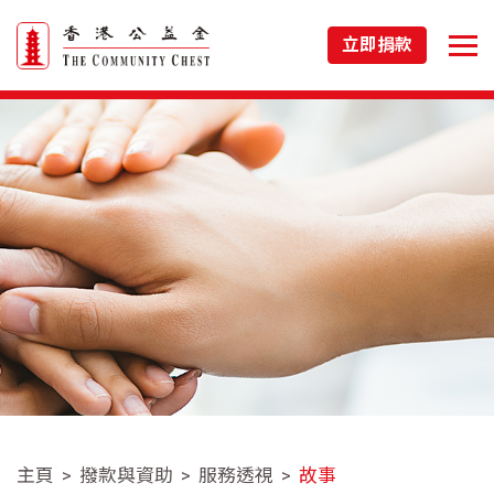
立即捐款
主頁
撥款與資助
服務透視
故事