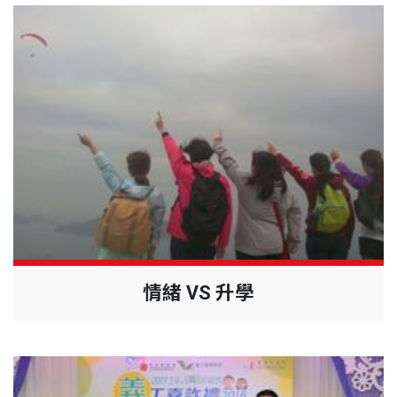
情緒 VS 升學