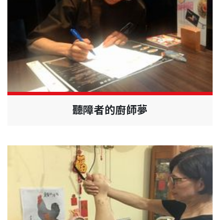
聽障者的廚師夢