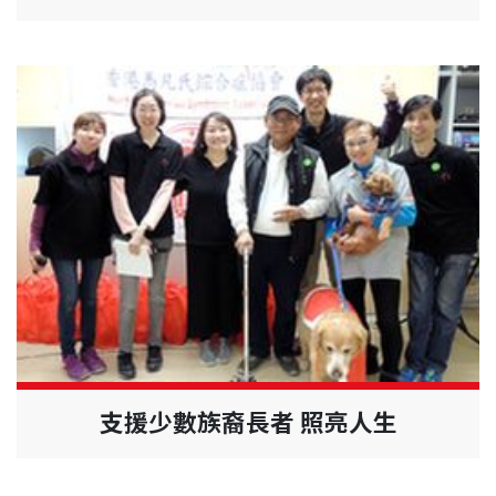
支援少數族裔長者 照亮人生