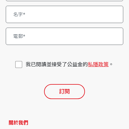
我已閱讀並接受了公益金的
私隱政策
。
訂閱
關於我們