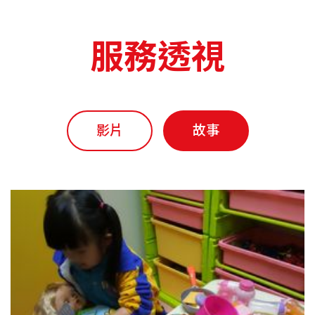
服務透視
影片
故事