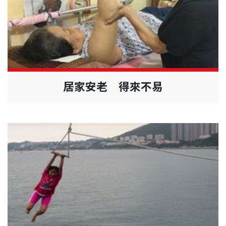
居家安老 得來不易